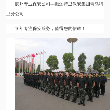
胶州专业保安公司---振远特卫保安集团青岛特
卫分公司
10年专注保安服务，值得您的信赖！