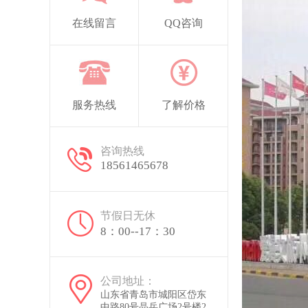
在线留言
QQ咨询
服务热线
了解价格
咨询热线
18561465678
节假日无休
8：00--17：30
公司地址：
山东省青岛市城阳区岱东
中路80号晶岳广场2号楼2