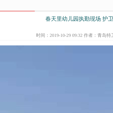
春天里幼儿园执勤现场 护
时间：2019-10-29 09:32 作者：青岛特