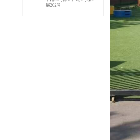
层202号