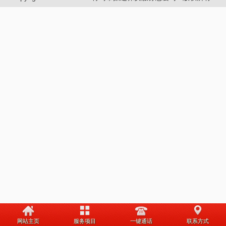
网站主页
服务项目
一键通话
联系方式