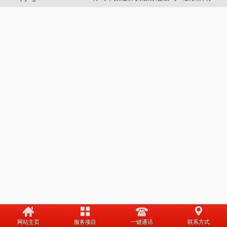
网站主页
服务项目
一键通话
联系方式