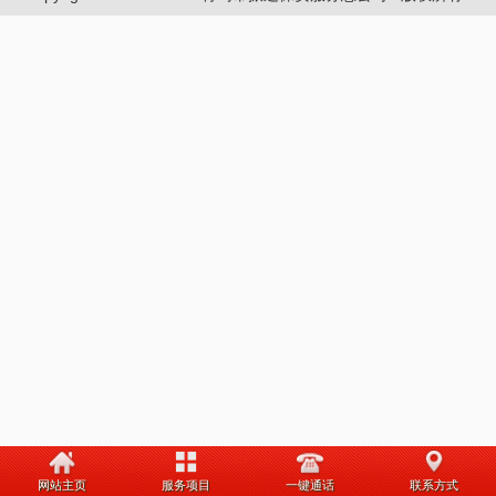
网站主页
服务项目
一键通话
联系方式