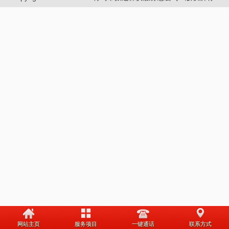
网站主页
服务项目
一键通话
联系方式