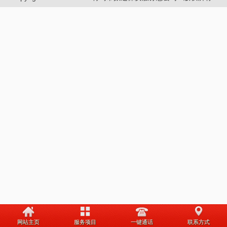
网站主页
服务项目
一键通话
联系方式