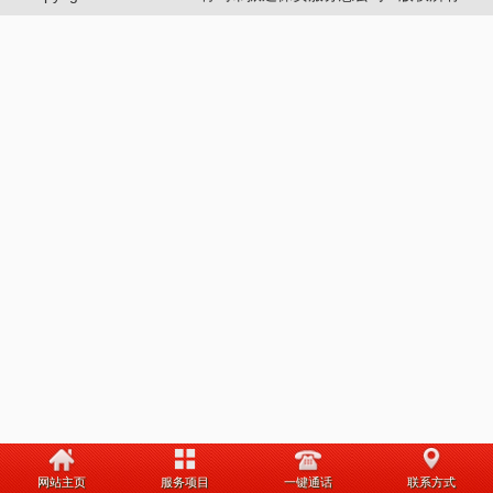
网站主页
服务项目
一键通话
联系方式